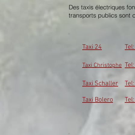
Des taxis électriques fo
transports publics sont 
Taxi 24
Tel
Tel
Taxi Christophe
Taxi Schaller
Tel
Taxi Bolero
Tel