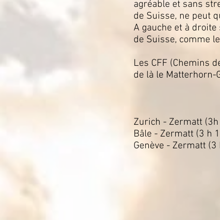
agréable et sans stre
de Suisse, ne peut q
A gauche et à droite
de Suisse, comme le
Les CFF (Chemins de
de là le Matterhorn-
Zurich - Zermatt (3h
Bâle - Zermatt (3 h 
Genève - Zermatt (3