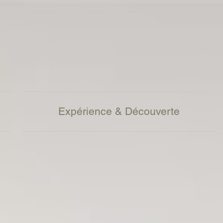
Expérience & Découverte